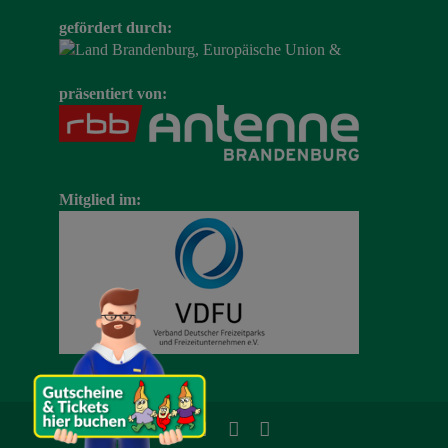
gefördert durch:
präsentiert von:
Mitglied im: