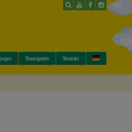
tungen
Baumpaten
Kontakt