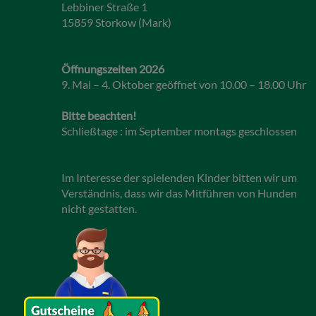
Lebbiner Straße 1
15859 Storkow (Mark)
Öffnungszeiten 2026
9. Mai – 4. Oktober geöffnet von 10.00 – 18.00 Uhr
Bitte beachten!
Schließtage : im September montags geschlossen
Im Interesse der spielenden Kinder bitten wir um
Verständnis, dass wir das Mitführen von Hunden
nicht gestatten.