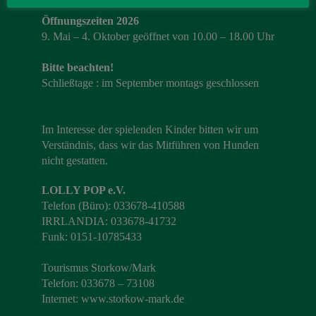
Öffnungszeiten 2026
9. Mai – 4. Oktober geöffnet von 10.00 – 18.00 Uhr
Bitte beachten!
Schließtage : im September montags geschlossen
Im Interesse der spielenden Kinder bitten wir um
Verständnis, dass wir das Mitführen von Hunden
nicht gestatten.
LOLLY POP e.V.
Telefon (Büro): 033678-410588
IRRLANDIA: 033678-41732
Funk: 0151-10785433
Tourismus Storkow/Mark
Telefon: 033678 – 73108
Internet:
www.storkow-mark.de