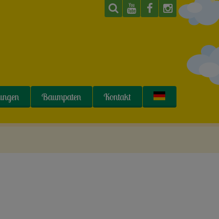
tungen
Baumpaten
Kontakt