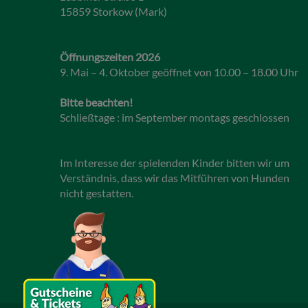
15859 Storkow (Mark)
Öffnungszeiten 2026
9. Mai – 4. Oktober geöffnet von 10.00 – 18.00 Uhr
Bitte beachten!
Schließtage : im September montags geschlossen
Im Interesse der spielenden Kinder bitten wir um
Verständnis, dass wir das Mitführen von Hunden
nicht gestatten.