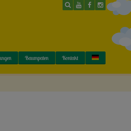
tungen
Baumpaten
Kontakt