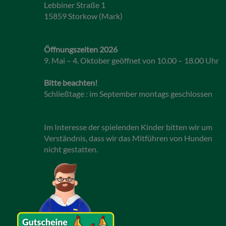
Lebbiner Straße 1
15859 Storkow (Mark)
Öffnungszeiten 2026
9. Mai – 4. Oktober geöffnet von 10.00 – 18.00 Uhr
Bitte beachten!
Schließtage : im September montags geschlossen
Im Interesse der spielenden Kinder bitten wir um
Verständnis, dass wir das Mitführen von Hunden
nicht gestatten.