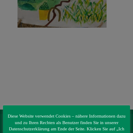
Veranstaltungen
Baumpaten
Kontakt
Diese Website verwendet Cookies – nähere Informationen dazu
und zu Ihren Rechten als Benutzer finden Sie in unserer
IRRLANDIA – der MitMachPark
Datenschutzerklärung am Ende der Seite. Klicken Sie auf „Ich
Lebbiner Straße 1