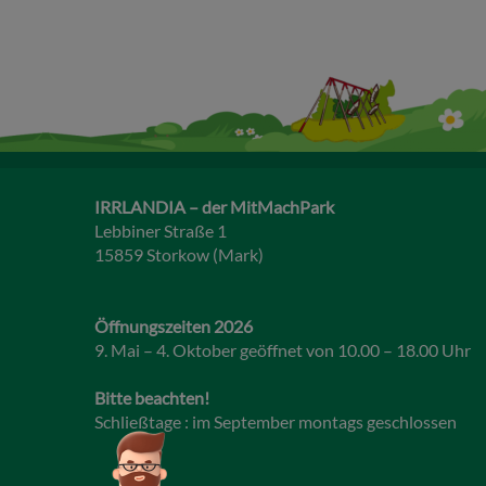
IRRLANDIA – der MitMachPark
Lebbiner Straße 1
15859 Storkow (Mark)
Öffnungszeiten 2026
9. Mai – 4. Oktober geöffnet von 10.00 – 18.00 Uhr
Bitte beachten!
Schließtage : im September montags geschlossen