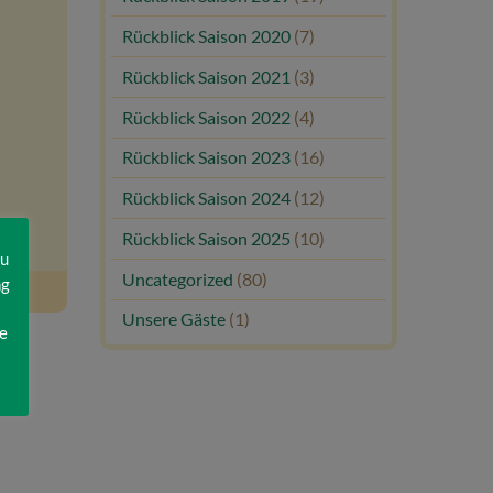
Rückblick Saison 2020
(7)
Rückblick Saison 2021
(3)
Rückblick Saison 2022
(4)
Rückblick Saison 2023
(16)
Rückblick Saison 2024
(12)
Rückblick Saison 2025
(10)
zu
Uncategorized
(80)
ng
Unsere Gäste
(1)
e