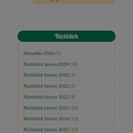
Veranstaltungen
Baumpaten
Rückblick
Kontakt
Aktuelles 2026
(5)
Rückblick Saison 2019
(19)
Rückblick Saison 2020
(7)
Rückblick Saison 2021
(3)
Rückblick Saison 2022
(4)
Rückblick Saison 2023
(16)
Rückblick Saison 2024
(12)
Rückblick Saison 2025
(10)