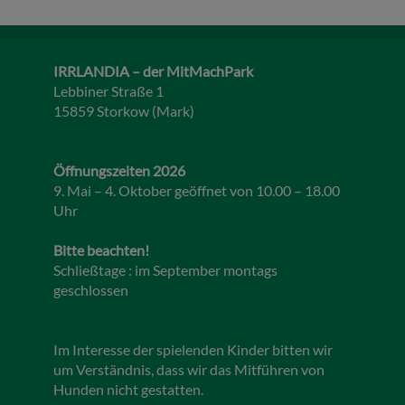
IRRLANDIA – der MitMachPark
Lebbiner Straße 1
15859 Storkow (Mark)
Öffnungszeiten 2026
9. Mai – 4. Oktober geöffnet von 10.00 – 18.00
Uhr
Bitte beachten!
Schließtage : im September montags
geschlossen
Im Interesse der spielenden Kinder bitten wir
um Verständnis, dass wir das Mitführen von
Hunden nicht gestatten.