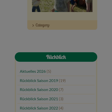
Veranstaltungen
Baumpaten
Category:
Kontakt
Rückblick
Aktuelles 2026
(5)
Rückblick Saison 2019
(19)
Rückblick Saison 2020
(7)
Rückblick Saison 2021
(3)
Rückblick Saison 2022
(4)