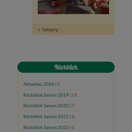
Veranstaltungen
Baumpaten
Category:
Kontakt
Rückblick
Aktuelles 2026
(5)
Rückblick Saison 2019
(19)
Rückblick Saison 2020
(7)
Rückblick Saison 2021
(3)
Rückblick Saison 2022
(4)