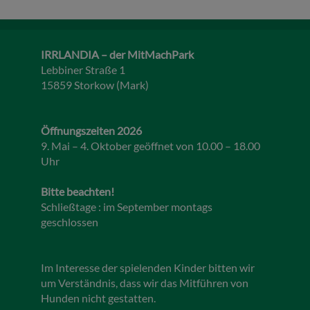
IRRLANDIA – der MitMachPark
Lebbiner Straße 1
15859 Storkow (Mark)
Öffnungszeiten 2026
9. Mai – 4. Oktober geöffnet von 10.00 – 18.00
Uhr
Bitte beachten!
Schließtage : im September montags
geschlossen
Im Interesse der spielenden Kinder bitten wir
um Verständnis, dass wir das Mitführen von
Hunden nicht gestatten.