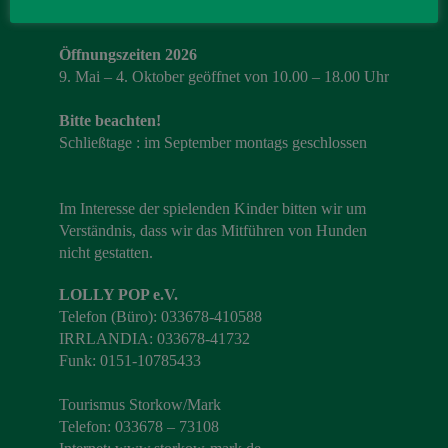
Öffnungszeiten 2026
9. Mai – 4. Oktober geöffnet von 10.00 – 18.00 Uhr
Bitte beachten!
Schließtage : im September montags geschlossen
Im Interesse der spielenden Kinder bitten wir um
Verständnis, dass wir das Mitführen von Hunden
nicht gestatten.
LOLLY POP e.V.
Telefon (Büro): 033678-410588
IRRLANDIA: 033678-41732
Funk: 0151-10785433
Tourismus Storkow/Mark
Telefon: 033678 – 73108