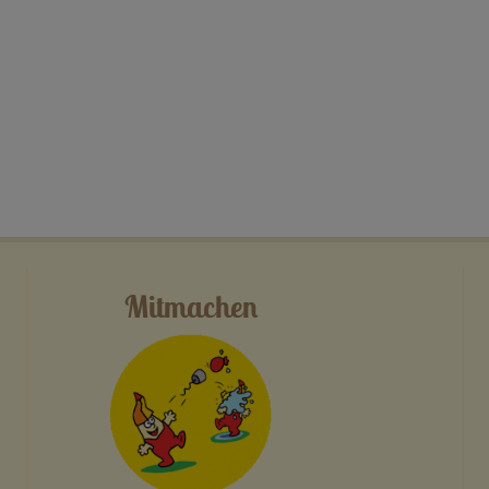
Mitmachen