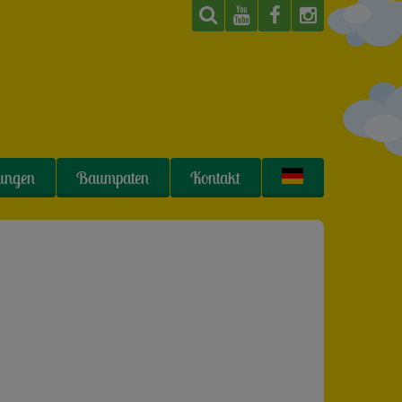
tungen
Baumpaten
Kontakt