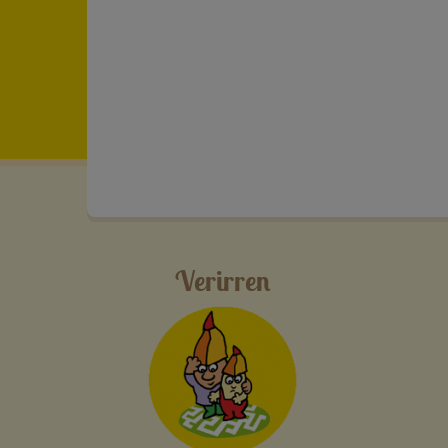
Verirren