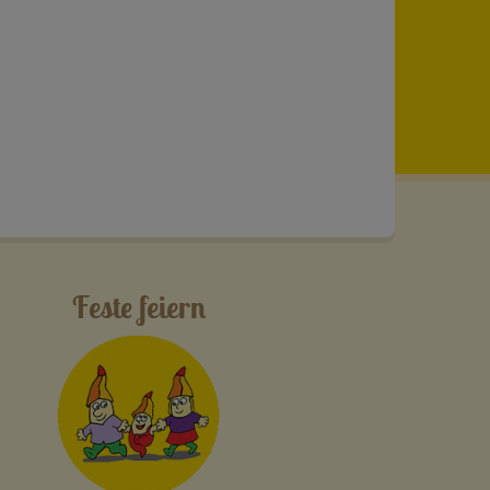
Feste feiern